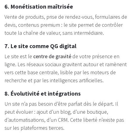
6. Monétisation maîtrisée
Vente de produits, prise de rendez-vous, formulaires de
devis, contenus premium : le site permet de contrôler
toute la chaîne de valeur, sans intermédiaire.
7. Le site comme QG digital
Le site est le
centre de gravité
de votre présence en
ligne. Les réseaux sociaux gravitent autour et ramènent
vers cette base centrale, lisible par les moteurs de
recherche et par les intelligences artificielles.
8. Évolutivité et intégrations
Un site n’a pas besoin d’être parfait dès le départ. Il
peut évoluer : ajout d’un blog, d’une boutique,
d’automatisations, d’un CRM. Cette liberté n’existe pas
sur les plateformes tierces.