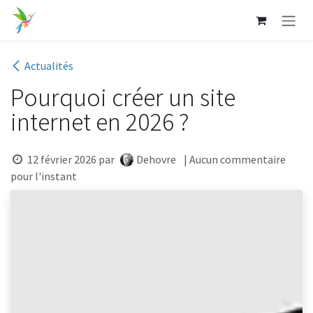
Se rendre au contenu
Actualités
Pourquoi créer un site
internet en 2026 ?
12 février 2026
par
Dehovre
| Aucun commentaire
pour l'instant