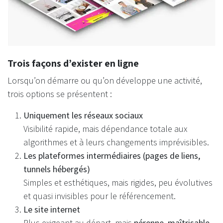
Trois façons d’exister en ligne
Lorsqu’on démarre ou qu’on développe une activité,
trois options se présentent :
Uniquement les réseaux sociaux
Visibilité rapide, mais dépendance totale aux
algorithmes et à leurs changements imprévisibles.
Les plateformes intermédiaires (pages de liens,
tunnels hébergés)
Simples et esthétiques, mais rigides, peu évolutives
et quasi invisibles pour le référencement.
Le site internet
Plus exigeant au départ, mais
pérenne, maîtrisable