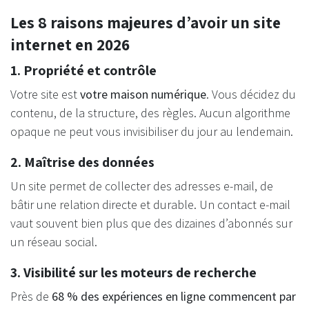
Les 8 raisons majeures d’avoir un site
internet en 2026
1. Propriété et contrôle
Votre site est
votre maison numérique
. Vous décidez du
contenu, de la structure, des règles. Aucun algorithme
opaque ne peut vous invisibiliser du jour au lendemain.
2. Maîtrise des données
Un site permet de collecter des adresses e-mail, de
bâtir une relation directe et durable. Un contact e-mail
vaut souvent bien plus que des dizaines d’abonnés sur
un réseau social.
3. Visibilité sur les moteurs de recherche
Près de
68 % des expériences en ligne commencent par