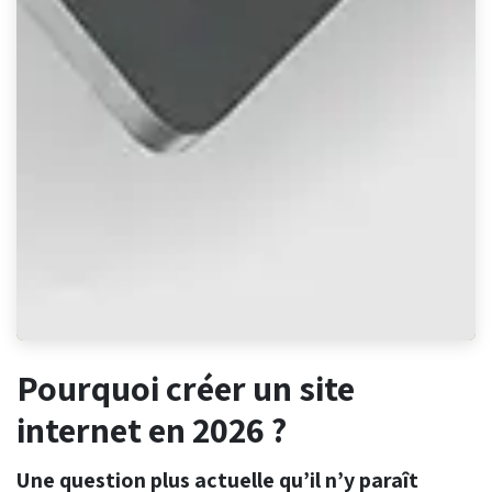
Pourquoi créer un site
internet en 2026 ?
Une question plus actuelle qu’il n’y paraît