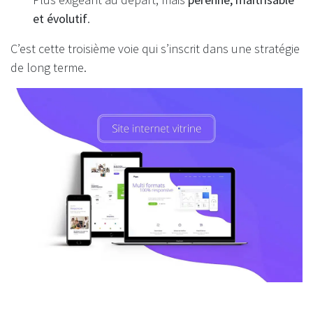
et évolutif
.
C’est cette troisième voie qui s’inscrit dans une stratégie
de long terme.