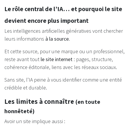
Le rôle central de l’IA… et pourquoi le site
devient encore plus important
Les intelligences artificielles génératives vont chercher
leurs informations
à la source
.
Et cette source, pour une marque ou un professionnel,
reste avant tout
le site internet
: pages, structure,
cohérence éditoriale, liens avec les réseaux sociaux.
Sans site, l’IA peine à vous identifier comme une entité
crédible et durable.
Les limites à connaître
(en toute
honnêteté)
Avoir un site implique aussi :