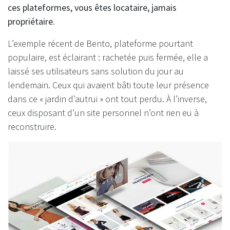
ces plateformes, vous êtes locataire, jamais
propriétaire
.
L’exemple récent de Bento, plateforme pourtant
populaire, est éclairant : rachetée puis fermée, elle a
laissé ses utilisateurs sans solution du jour au
lendemain. Ceux qui avaient bâti toute leur présence
dans ce « jardin d’autrui » ont tout perdu. À l’inverse,
ceux disposant d’un site personnel n’ont rien eu à
reconstruire.