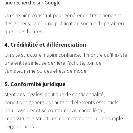
une recherche sur Google
.
Un site bien construit peut générer du trafic pendant
des années, là où une publication sociale disparaît en
quelques heures.
4. Crédibilité et différenciation
Un site structuré inspire confiance. Il montre qu’il existe
une entité sérieuse derrière l’activité, loin de
l’amateurisme ou des effets de mode.
5. Conformité juridique
Mentions légales, politique de confidentialité,
conditions générales : autant d’éléments essentiels
pour rassurer et se conformer au cadre légal,
impossibles à structurer correctement sur une simple
page de liens.