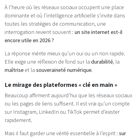
À l’heure où les réseaux sociaux occupent une place
dominante et où l’intelligence artificielle s’invite dans
toutes les stratégies de communication, une
interrogation revient souvent :
un site internet est-il
encore utile en 2026 ?
La réponse mérite mieux qu’un oui ou un non rapide.
Elle exige une réflexion de fond sur la
durabilité
, la
maîtrise
et la
souveraineté numérique
.
Le mirage des plateformes « clé en main »
Beaucoup affirment aujourd’hui que les réseaux sociaux
ou les pages de liens suffisent. Il est vrai qu’un compte
sur Instagram, LinkedIn ou TikTok permet d’exister
rapidement.
Mais il faut garder une vérité essentielle à l’esprit :
sur