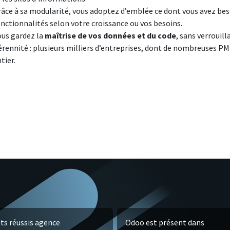
râce à sa modularité, vous adoptez d’emblée ce dont vous avez be
nctionnalités selon votre croissance ou vos besoins.
ous gardez la
maîtrise de vos données et du code
, sans verrouill
rennité : plusieurs milliers d’entreprises, dont de nombreuses PM
tier.
ts réussis agence
Odoo est présent dans