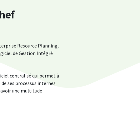
hef
nterprise Resource Planning,
ogiciel de Gestion Intégré
iciel centralisé qui permet à
 de ses processus internes
’avoir une multitude