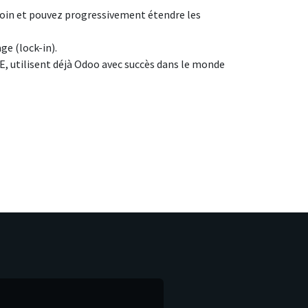
soin et pouvez progressivement étendre les
age (lock-in).
E, utilisent déjà Odoo avec succès dans le monde