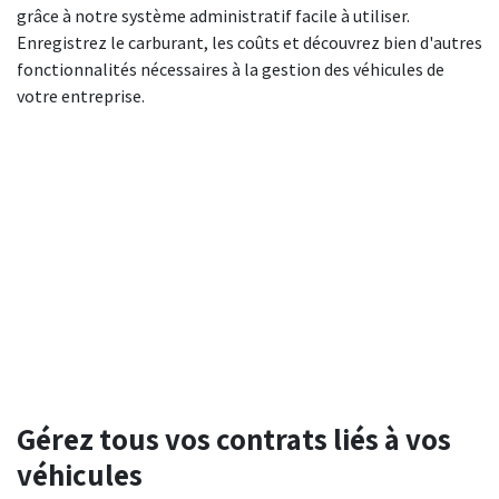
grâce à notre système administratif facile à utiliser.
Enregistrez le carburant, les coûts et découvrez bien d'autres
fonctionnalités nécessaires à la gestion des véhicules de
votre entreprise.
Gérez tous vos contrats liés à vos
véhicules