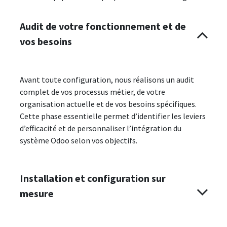
Audit de votre fonctionnement et de
vos besoins
Avant toute configuration, nous réalisons un audit
complet de vos processus métier, de votre
organisation actuelle et de vos besoins spécifiques.
Cette phase essentielle permet d’identifier les leviers
d’efficacité et de personnaliser l’intégration du
système Odoo selon vos objectifs.
Installation et configuration sur
mesure