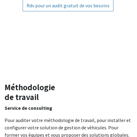
Rdv pour un audit gratuit de vos besoins
Méthodologie
de travail
Service de consulting
Pour auditer votre méthodologie de travail, pour installer et
configurer votre solution de gestion de véhicules. Pour
former vos équipes et vous proposer des solutions globales.