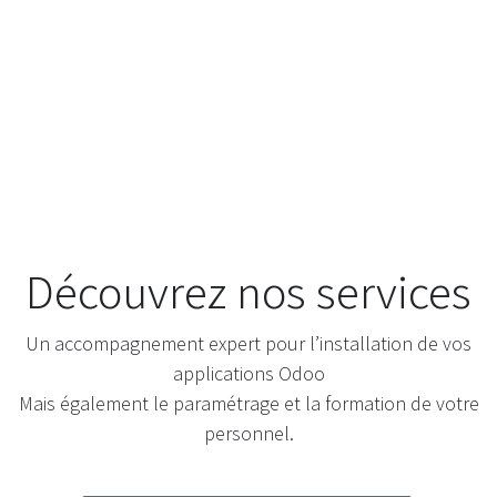
Découvrez nos services
Un accompagnement expert pour l’installation de vos
applications Odoo
Mais également le paramétrage et la formation de votre
personnel.