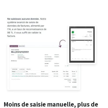
Moins de saisie manuelle, plus de