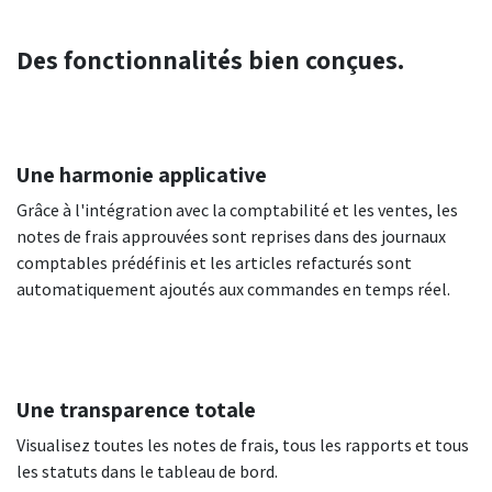
Des fonctionnalités bien conçues.
Une harmonie applicative
Grâce à l'intégration avec la comptabilité et les ventes, les
notes de frais approuvées sont reprises dans des journaux
comptables prédéfinis et les articles refacturés sont
automatiquement ajoutés aux commandes en temps réel.
Une transparence totale
Visualisez toutes les notes de frais, tous les rapports et tous
les statuts dans le tableau de bord.