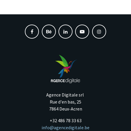
Agence Digitale srl
Rue d'en bas, 25
7864 Deux-Acren
+32 486 78 33 63
info@agencedigitale.be