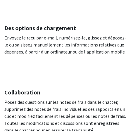
Des options de chargement
Envoyez le reçu par e-mail, numérisez-le, glissez et déposez-
le ou saisissez manuellement les informations relatives aux
dépenses, à partir d'un ordinateur ou de l'application mobile
!
Collaboration
Posez des questions sur les notes de frais dans le chatter,
supprimez des notes de frais individuelles des rapports en un
clic et modifiez facilement les dépenses ou les notes de frais.
Toutes les modifications et discussions sont enregistrées
dans le chatter pour en assurer la traçabilité.