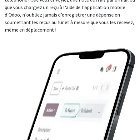
que vous chargiez un reçu à l'aide de l'application mobile
d'Odoo, n'oubliez jamais d'enregistrer une dépense en
soumettant les reçus au fur et à mesure que vous les recevez,
même en déplacement !