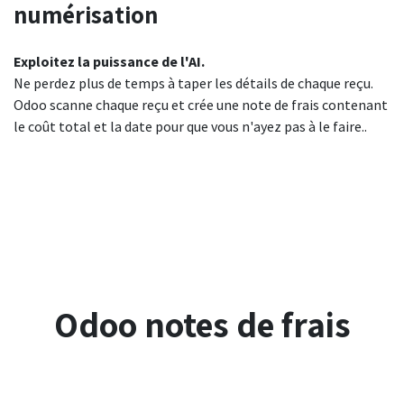
numérisation
Exploitez la puissance de l'AI.
Ne perdez plus de temps à taper les détails de chaque reçu.
Odoo scanne chaque reçu et crée une note de frais contenant
le coût total et la date pour que vous n'ayez pas à le faire..
Odoo notes de frais