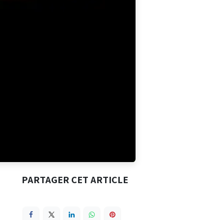
PARTAGER CET ARTICLE