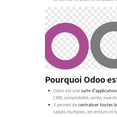
Pourquoi Odoo es
Odoo est une
suite d’applicatio
CRM, comptabilité, vente, inventai
Il permet de
centraliser toutes 
saisies multiples, les erreurs et l