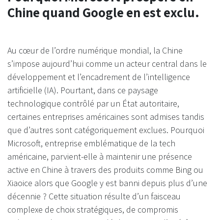
Chine quand Google en est exclu.
Au cœur de l’ordre numérique mondial, la Chine
s’impose aujourd’hui comme un acteur central dans le
développement et l’encadrement de l’intelligence
artificielle (IA). Pourtant, dans ce paysage
technologique contrôlé par un État autoritaire,
certaines entreprises américaines sont admises tandis
que d’autres sont catégoriquement exclues. Pourquoi
Microsoft, entreprise emblématique de la tech
américaine, parvient-elle à maintenir une présence
active en Chine à travers des produits comme Bing ou
Xiaoice alors que Google y est banni depuis plus d’une
décennie ? Cette situation résulte d’un faisceau
complexe de choix stratégiques, de compromis