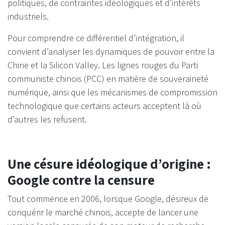
politiques, de contraintes idéologiques et d’intérêts
industriels.
Pour comprendre ce différentiel d’intégration, il
convient d’analyser les dynamiques de pouvoir entre la
Chine et la Silicon Valley. Les lignes rouges du Parti
communiste chinois (PCC) en matière de souveraineté
numérique, ainsi que les mécanismes de compromission
technologique que certains acteurs acceptent là où
d’autres les refusent.
Une césure idéologique d’origine :
Google contre la censure
Tout commence en 2006, lorsque Google, désireux de
conquérir le marché chinois, accepte de lancer une