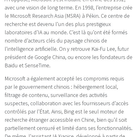
avec une vision de long terme. En 1998, l’entreprise crée
le Microsoft Research Asia (MSRA) à Pékin. Ce centre de
recherche est devenu l’un des plus prestigieux
laboratoires d’IA au monde. C’est là qu’ont été formés
nombre d’acteurs clés du paysage chinois de
l’intelligence artificielle. On y retrouve Kai-Fu Lee, futur
président de Google China, ou encore les fondateurs de
Baidu et SenseTime.
Microsoft a également accepté les compromis requis
par le gouvernement chinois : hébergement local,
filtrage de contenu, surveillance des activités
suspectes, collaboration avec les fournisseurs d’accès
contrôlés par l’État. Ainsi, Bing est le seul moteur de
recherche étranger accessible en Chine, bien qu’il soit
partiellement censuré et limité dans ses fonctionnalités.
De même, l’assistant IA Xiaoice, développé à partir de