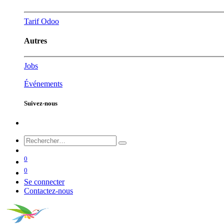
Tarif Odoo
Autres
Jobs
Événements
Suivez-nous
0
0
Se connecter
Contactez-nous