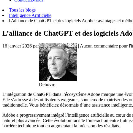
Tous les blogs
Intelligence Artificielle
L’alliance de ChatGPT et des logiciels Adobe : avantages et méthod
L’alliance de ChatGPT et des logiciels Ado
16 janvier 2026
par
| Aucun commentaire pour l'i
Dehovre
L’intégration de ChatGPT dans l’écosystème Adobe marque une évolution
Elle s’adresse à des utilisateurs exigeants, soucieux de maîtriser des ou
traditionnelle. Vous bénéficiez désormais d’une assistance intelligente,
Adobe a progressivement intégré l’intelligence artificielle au cœur d
naturel plus avancée. Cette évolution facilite l’interaction entre l’util
barrière technique tout en augmentant la précision des résultats.