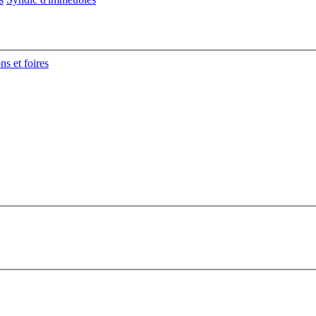
ns et foires