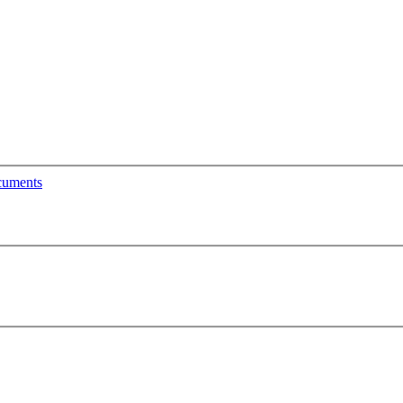
uments