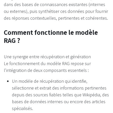
dans des bases de connaissances existantes (internes
ou externes), puis synthétiser ces données pour fournir
des réponses contextuelles, pertinentes et cohérentes.
Comment fonctionne le modèle
RAG ?
Une synergie entre récupération et génération
Le fonctionnement du modèle RAG repose sur
l’intégration de deux composants essentiels :
Un modèle de récupération qui identifie,
sélectionne et extrait des informations pertinentes
depuis des sources fiables telles que Wikipédia, des
bases de données internes ou encore des articles
spécialisés.