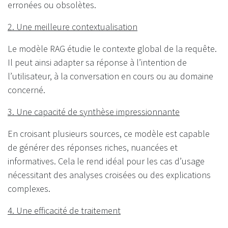
erronées ou obsolètes.
2. Une meilleure contextualisation
Le modèle RAG étudie le contexte global de la requête.
Il peut ainsi adapter sa réponse à l’intention de
l’utilisateur, à la conversation en cours ou au domaine
concerné.
3. Une capacité de synthèse impressionnante
En croisant plusieurs sources, ce modèle est capable
de générer des réponses riches, nuancées et
informatives. Cela le rend idéal pour les cas d’usage
nécessitant des analyses croisées ou des explications
complexes.
4. Une efficacité de traitement