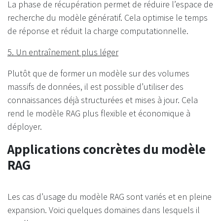
La phase de récupération permet de réduire l’espace de
recherche du modèle génératif. Cela optimise le temps
de réponse et réduit la charge computationnelle.
5. Un entraînement plus léger
Plutôt que de former un modèle sur des volumes
massifs de données, il est possible d’utiliser des
connaissances déjà structurées et mises à jour. Cela
rend le modèle RAG plus flexible et économique à
déployer.
Applications concrètes du modèle
RAG
Les cas d’usage du modèle RAG sont variés et en pleine
expansion. Voici quelques domaines dans lesquels il