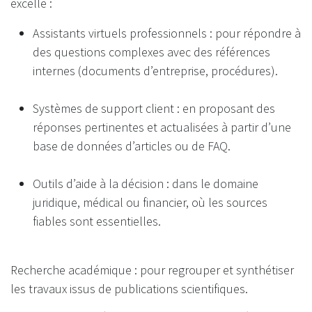
excelle :
Assistants virtuels professionnels : pour répondre à
des questions complexes avec des références
internes (documents d’entreprise, procédures).
Systèmes de support client : en proposant des
réponses pertinentes et actualisées à partir d’une
base de données d’articles ou de FAQ.
Outils d’aide à la décision : dans le domaine
juridique, médical ou financier, où les sources
fiables sont essentielles.
Recherche académique : pour regrouper et synthétiser
les travaux issus de publications scientifiques.