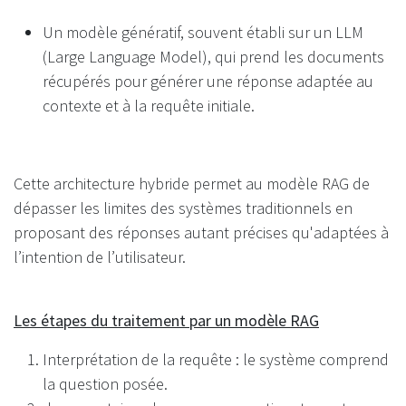
Un modèle génératif, souvent établi sur un LLM
(Large Language Model), qui prend les documents
récupérés pour générer une réponse adaptée au
contexte et à la requête initiale.
Cette architecture hybride permet au modèle RAG de
dépasser les limites des systèmes traditionnels en
proposant des réponses autant précises qu'adaptées à
l’intention de l’utilisateur.
Les étapes du traitement par un modèle RAG
Interprétation de la requête : le système comprend
la question posée.