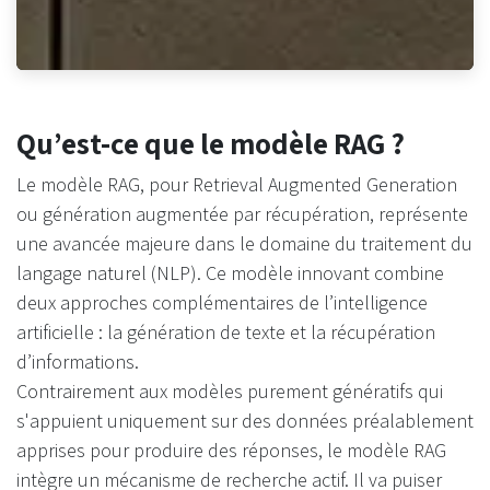
Qu’est-ce que le modèle RAG ?
Le modèle RAG, pour Retrieval Augmented Generation
ou génération augmentée par récupération, représente
une avancée majeure dans le domaine du traitement du
langage naturel (NLP). Ce modèle innovant combine
deux approches complémentaires de l’intelligence
artificielle : la génération de texte et la récupération
d’informations.
Contrairement aux modèles purement génératifs qui
s'appuient uniquement sur des données préalablement
apprises pour produire des réponses, le modèle RAG
intègre un mécanisme de recherche actif. Il va puiser