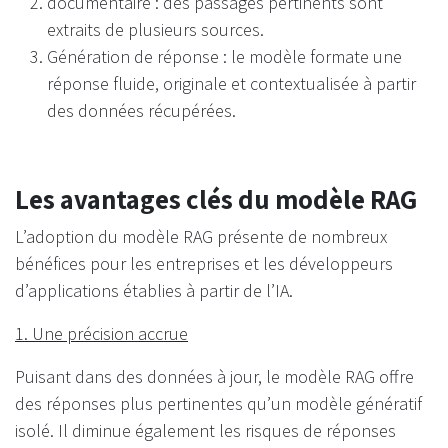
documentaire : des passages pertinents sont
extraits de plusieurs sources.
Génération de réponse : le modèle formate une
réponse fluide, originale et contextualisée à partir
des données récupérées.
Les avantages clés du modèle RAG
L’adoption du modèle RAG présente de nombreux
bénéfices pour les entreprises et les développeurs
d’applications établies à partir de l’IA.
1. Une précision accrue
Puisant dans des données à jour, le modèle RAG offre
des réponses plus pertinentes qu’un modèle génératif
isolé. Il diminue également les risques de réponses