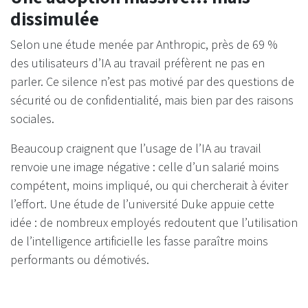
dissimulée
Selon une étude menée par Anthropic, près de 69 %
des utilisateurs d’IA au travail préfèrent ne pas en
parler. Ce silence n’est pas motivé par des questions de
sécurité ou de confidentialité, mais bien par des raisons
sociales.
Beaucoup craignent que l’usage de l’IA au travail
renvoie une image négative : celle d’un salarié moins
compétent, moins impliqué, ou qui chercherait à éviter
l’effort. Une étude de l’université Duke appuie cette
idée : de nombreux employés redoutent que l’utilisation
de l’intelligence artificielle les fasse paraître moins
performants ou démotivés.