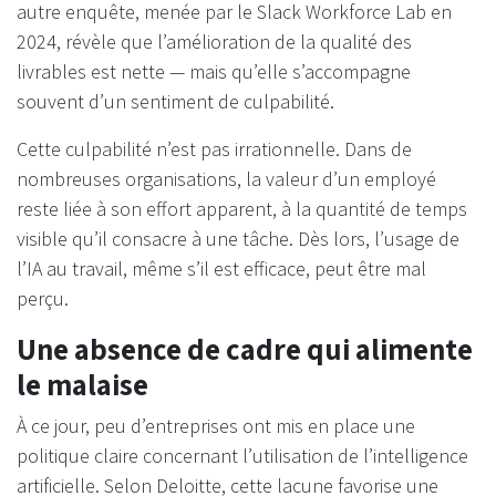
autre enquête, menée par le Slack Workforce Lab en
2024, révèle que l’amélioration de la qualité des
livrables est nette — mais qu’elle s’accompagne
souvent d’un sentiment de culpabilité.
Cette culpabilité n’est pas irrationnelle. Dans de
nombreuses organisations, la valeur d’un employé
reste liée à son effort apparent, à la quantité de temps
visible qu’il consacre à une tâche. Dès lors, l’usage de
l’IA au travail, même s’il est efficace, peut être mal
perçu.
Une absence de cadre qui alimente
le malaise
À ce jour, peu d’entreprises ont mis en place une
politique claire concernant l’utilisation de l’intelligence
artificielle. Selon Deloitte, cette lacune favorise une