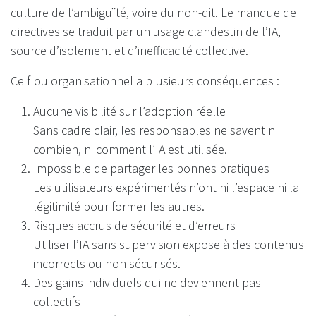
culture de l’ambiguïté, voire du non-dit. Le manque de
directives se traduit par un usage clandestin de l’IA,
source d’isolement et d’inefficacité collective.
Ce flou organisationnel a plusieurs conséquences :
Aucune visibilité sur l’adoption réelle
Sans cadre clair, les responsables ne savent ni
combien, ni comment l’IA est utilisée.
Impossible de partager les bonnes pratiques
Les utilisateurs expérimentés n’ont ni l’espace ni la
légitimité pour former les autres.
Risques accrus de sécurité et d’erreurs
Utiliser l’IA sans supervision expose à des contenus
incorrects ou non sécurisés.
Des gains individuels qui ne deviennent pas
collectifs