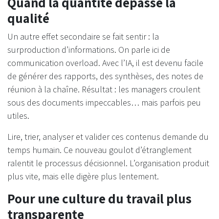
Quand la quantité dépasse la
qualité
Un autre effet secondaire se fait sentir : la
surproduction d’informations. On parle ici de
communication overload. Avec l’IA, il est devenu facile
de générer des rapports, des synthèses, des notes de
réunion à la chaîne. Résultat : les managers croulent
sous des documents impeccables… mais parfois peu
utiles.
Lire, trier, analyser et valider ces contenus demande du
temps humain. Ce nouveau goulot d’étranglement
ralentit le processus décisionnel. L’organisation produit
plus vite, mais elle digère plus lentement.
Pour une culture du travail plus
transparente