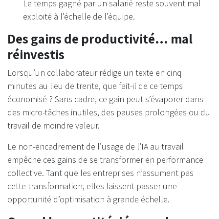
Le temps gagné par un salarié reste souvent mal
exploité à l’échelle de l’équipe.
Des gains de productivité... mal
réinvestis
Lorsqu’un collaborateur rédige un texte en cinq
minutes au lieu de trente, que fait-il de ce temps
économisé ? Sans cadre, ce gain peut s’évaporer dans
des micro-tâches inutiles, des pauses prolongées ou du
travail de moindre valeur.
Le non-encadrement de l’usage de l’IA au travail
empêche ces gains de se transformer en performance
collective. Tant que les entreprises n’assument pas
cette transformation, elles laissent passer une
opportunité d’optimisation à grande échelle.