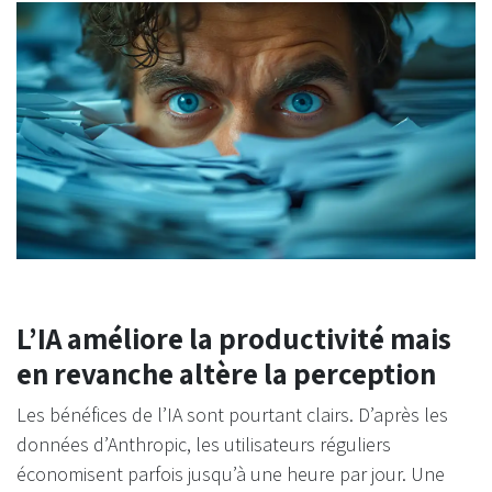
L’IA améliore la productivité mais
en revanche altère la perception
Les bénéfices de l’IA sont pourtant clairs. D’après les
données d’Anthropic, les utilisateurs réguliers
économisent parfois jusqu’à une heure par jour. Une