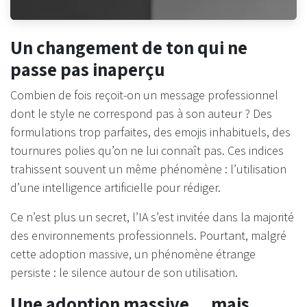
Un changement de ton qui ne
passe pas inaperçu
Combien de fois reçoit-on un message professionnel
dont le style ne correspond pas à son auteur ? Des
formulations trop parfaites, des emojis inhabituels, des
tournures polies qu’on ne lui connaît pas. Ces indices
trahissent souvent un même phénomène : l’utilisation
d’une intelligence artificielle pour rédiger.
Ce n’est plus un secret, l’IA s’est invitée dans la majorité
des environnements professionnels. Pourtant, malgré
cette adoption massive, un phénomène étrange
persiste : le silence autour de son utilisation.
Une adoption massive… mais