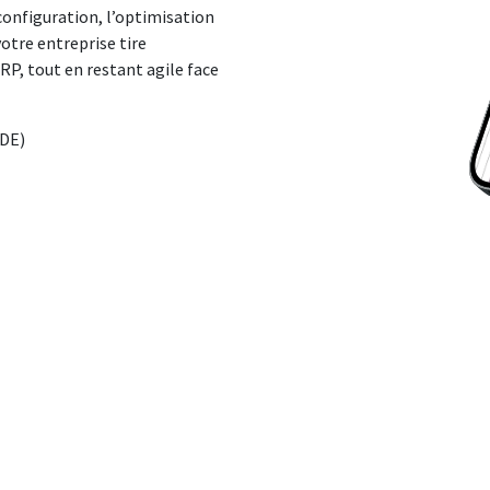
onfiguration, l’optimisation
otre entreprise tire
RP, tout en restant agile face
ODE)