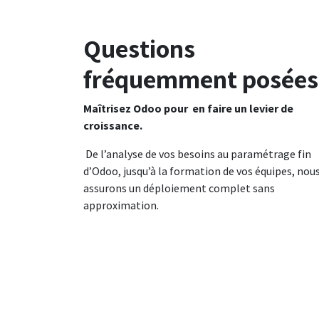
Questions
fréquemment posées
Maîtrisez Odoo pour en faire un levier de
croissance.
De l’analyse de vos besoins au paramétrage fin
d’Odoo, jusqu’à la formation de vos équipes, nou
assurons un déploiement complet sans
approximation.