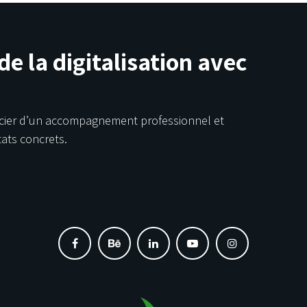
 de la digitalisation avec
icier d’un accompagnement professionnel et
tats concrets.