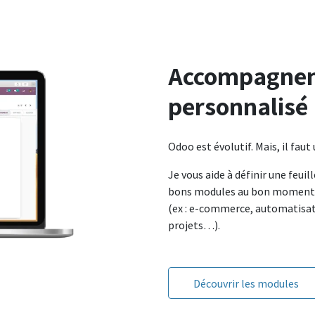
Accompagne
personnalisé
Odoo est évolutif. Mais, il faut
Je vous aide à définir une feuill
bons modules au bon momen
(ex : e-commerce, automatisat
projets…).
Découvrir les modules