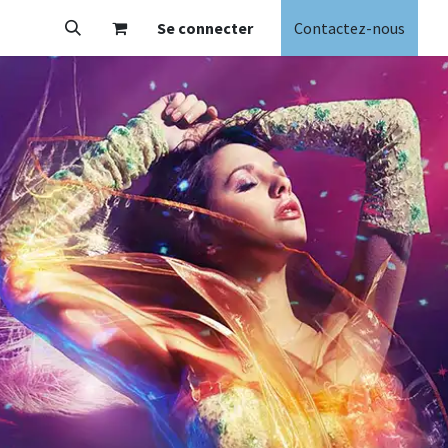
Se connecter
Contactez-nous