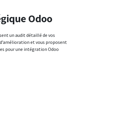
tégique Odoo
sent un audit détaillé de vos
s d’amélioration et vous proposent
s pour une intégration Odoo