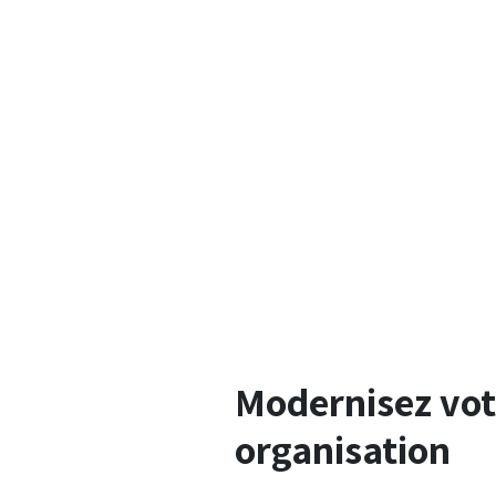
Modernisez vot
organisation