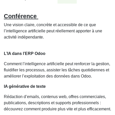
Conférence
Une vision claire, concrète et accessible de ce que
l’intelligence artificielle peut réellement apporter à une
activité indépendante.
L’IA dans l’ERP Odoo
Comment l’intelligence artificielle peut renforcer la gestion,
fluidifier les processus, assister les tâches quotidiennes et
améliorer l’exploitation des données dans Odoo.
IA générative de texte
Rédaction d’emails, contenus web, offres commerciales,
publications, descriptions et supports professionnels :
découvrez comment produire plus vite et plus efficacement.